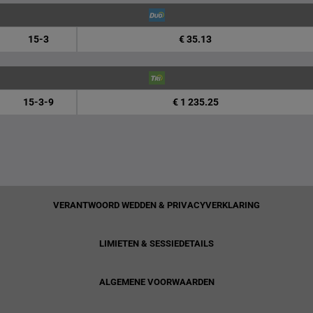
15-3
€ 35.13
15-3-9
€ 1 235.25
VERANTWOORD WEDDEN & PRIVACYVERKLARING
LIMIETEN & SESSIEDETAILS
ALGEMENE VOORWAARDEN