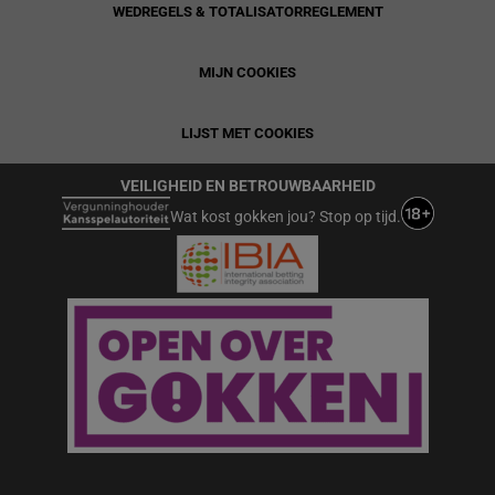
WEDREGELS & TOTALISATORREGLEMENT
MIJN COOKIES
LIJST MET COOKIES
VEILIGHEID EN BETROUWBAARHEID
Wat kost gokken jou? Stop op tijd.