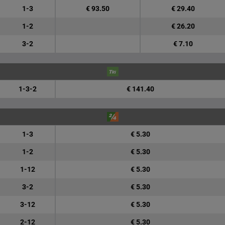
1-3
€ 93.50
€ 29.40
1-2
€ 26.20
3-2
€ 7.10
1-3-2
€ 141.40
1-3
€ 5.30
1-2
€ 5.30
1-12
€ 5.30
3-2
€ 5.30
3-12
€ 5.30
2-12
€ 5.30