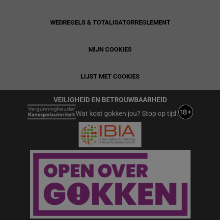
WEDREGELS & TOTALISATORREGLEMENT
MIJN COOKIES
LIJST MET COOKIES
VEILIGHEID EN BETROUWBAARHEID
Wat kost gokken jou? Stop op tijd.