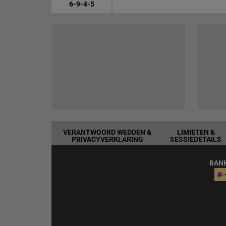
6-9-4-5
VERANTWOORD WEDDEN &
LIMIETEN &
PRIVACYVERKLARING
SESSIEDETAILS
BAN