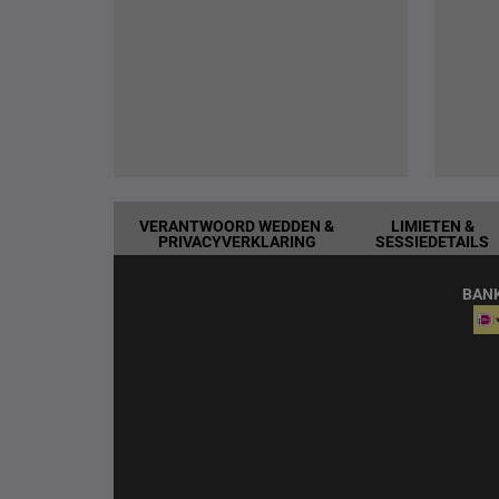
VERANTWOORD WEDDEN &
LIMIETEN &
PRIVACYVERKLARING
SESSIEDETAILS
BAN