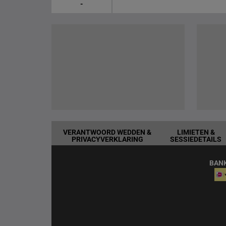
-
VERANTWOORD WEDDEN &
LIMIETEN &
PRIVACYVERKLARING
SESSIEDETAILS
BAN