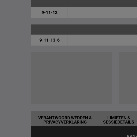
9-11-13
9-11-13-6
VERANTWOORD WEDDEN &
LIMIETEN &
PRIVACYVERKLARING
SESSIEDETAILS
BAN