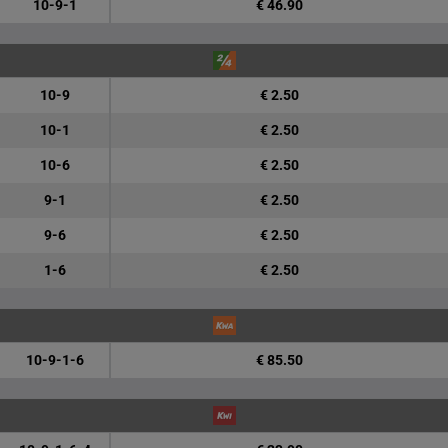
10-9-1
€ 46.90
10-9
€ 2.50
10-1
€ 2.50
10-6
€ 2.50
9-1
€ 2.50
9-6
€ 2.50
1-6
€ 2.50
10-9-1-6
€ 85.50