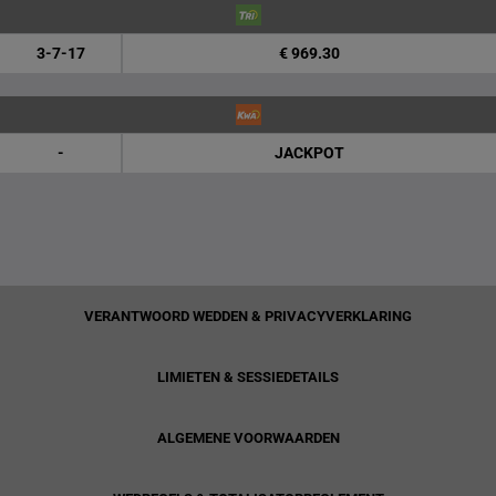
3-7-17
€ 969.30
-
JACKPOT
VERANTWOORD WEDDEN & PRIVACYVERKLARING
LIMIETEN & SESSIEDETAILS
ALGEMENE VOORWAARDEN