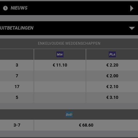
NIEUWS
UITBETALINGEN
ENKELVOUDIGE WEDDENSCHAPPEN
3
€ 11.10
€ 2.20
7
€ 2.00
17
€ 2.10
5
€ 3.10
3-7
€ 68.60