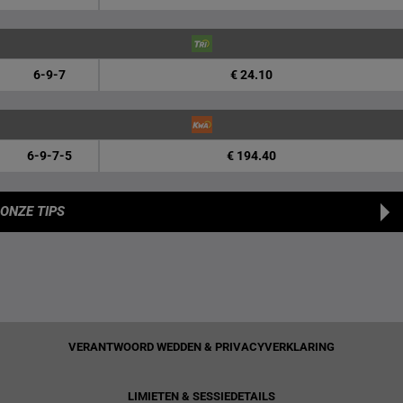
6-9-7
€ 24.10
6-9-7-5
€ 194.40
ONZE TIPS
VERANTWOORD WEDDEN & PRIVACYVERKLARING
LIMIETEN & SESSIEDETAILS