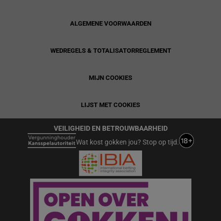
ALGEMENE VOORWAARDEN
WEDREGELS & TOTALISATORREGLEMENT
MIJN COOKIES
LIJST MET COOKIES
VEILIGHEID EN BETROUWBAARHEID
Wat kost gokken jou? Stop op tijd.