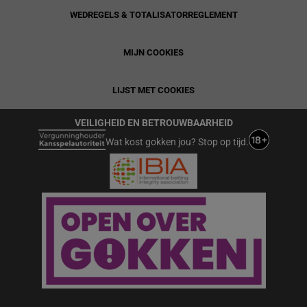
WEDREGELS & TOTALISATORREGLEMENT
MIJN COOKIES
LIJST MET COOKIES
VEILIGHEID EN BETROUWBAARHEID
Wat kost gokken jou? Stop op tijd.