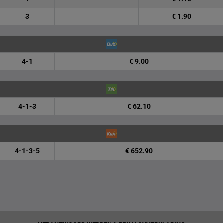
3
€ 1.90
4-1
€ 9.00
4-1-3
€ 62.10
4-1-3-5
€ 652.90