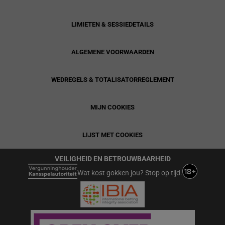
LIMIETEN & SESSIEDETAILS
ALGEMENE VOORWAARDEN
WEDREGELS & TOTALISATORREGLEMENT
MIJN COOKIES
LIJST MET COOKIES
VEILIGHEID EN BETROUWBAARHEID
Wat kost gokken jou? Stop op tijd.