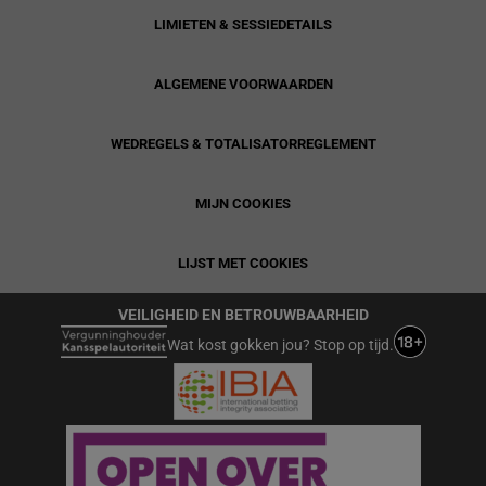
LIMIETEN & SESSIEDETAILS
ALGEMENE VOORWAARDEN
WEDREGELS & TOTALISATORREGLEMENT
MIJN COOKIES
LIJST MET COOKIES
VEILIGHEID EN BETROUWBAARHEID
Wat kost gokken jou? Stop op tijd.