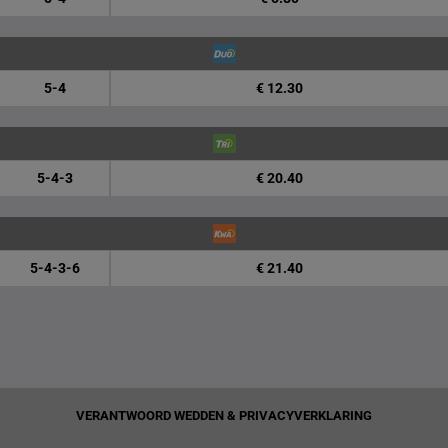
5-4
€ 12.30
5-4-3
€ 20.40
5-4-3-6
€ 21.40
VERANTWOORD WEDDEN & PRIVACYVERKLARING