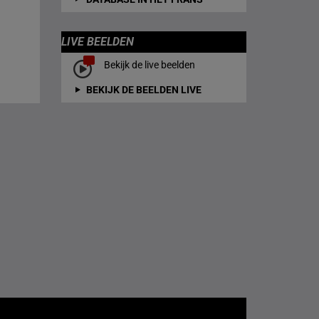
LIVE BEELDEN
Bekijk de live beelden
BEKIJK DE BEELDEN LIVE