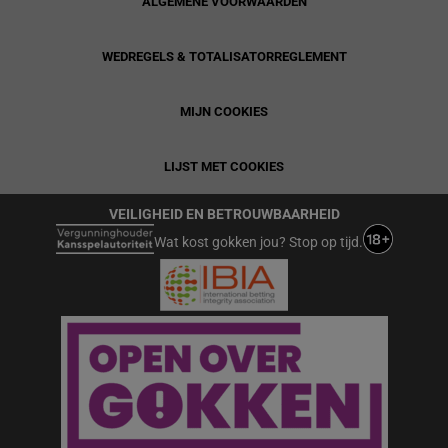
ALGEMENE VOORWAARDEN
WEDREGELS & TOTALISATORREGLEMENT
MIJN COOKIES
LIJST MET COOKIES
VEILIGHEID EN BETROUWBAARHEID
Wat kost gokken jou? Stop op tijd.