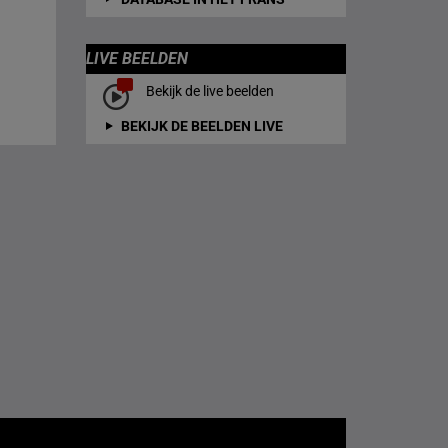
LIVE BEELDEN
Bekijk de live beelden
BEKIJK DE BEELDEN LIVE