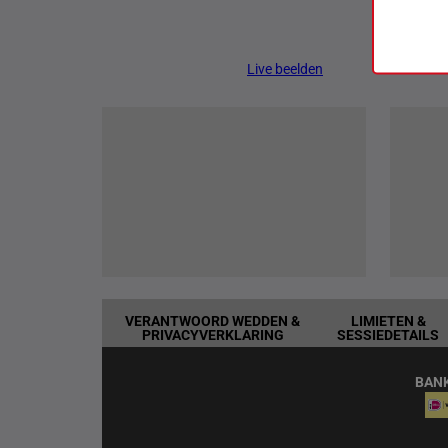
Live beelden
VERANTWOORD WEDDEN &
LIMIETEN &
PRIVACYVERKLARING
SESSIEDETAILS
BAN