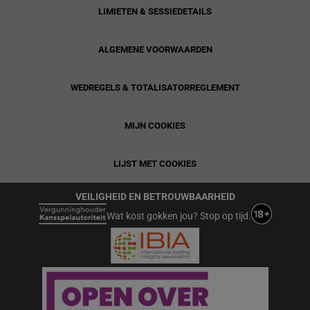
LIMIETEN & SESSIEDETAILS
ALGEMENE VOORWAARDEN
WEDREGELS & TOTALISATORREGLEMENT
MIJN COOKIES
LIJST MET COOKIES
VEILIGHEID EN BETROUWBAARHEID
Wat kost gokken jou? Stop op tijd.