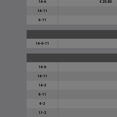
14-6
€ 20.80
14-11
6-11
14-6-11
14-6
14-11
14-2
6-11
6-2
11-2