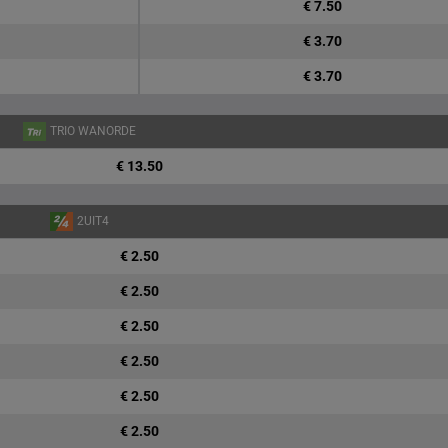
€ 7.50
€ 3.70
€ 3.70
TRIO WANORDE
€ 13.50
2UIT4
€ 2.50
€ 2.50
€ 2.50
€ 2.50
€ 2.50
€ 2.50