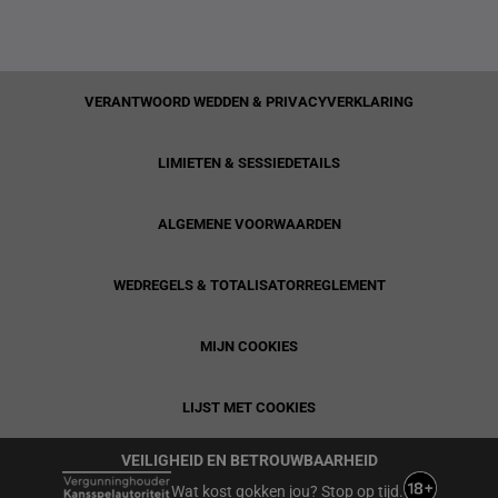
VERANTWOORD WEDDEN & PRIVACYVERKLARING
LIMIETEN & SESSIEDETAILS
ALGEMENE VOORWAARDEN
WEDREGELS & TOTALISATORREGLEMENT
MIJN COOKIES
LIJST MET COOKIES
VEILIGHEID EN BETROUWBAARHEID
Wat kost gokken jou? Stop op tijd.