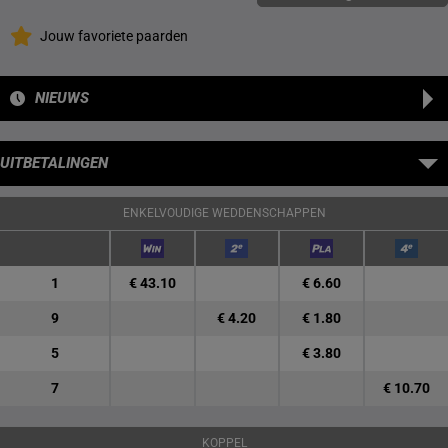
Jouw favoriete paarden
NIEUWS
UITBETALINGEN
ENKELVOUDIGE WEDDENSCHAPPEN
1
€ 43.10
€ 6.60
9
€ 4.20
€ 1.80
5
€ 3.80
7
€ 10.70
KOPPEL