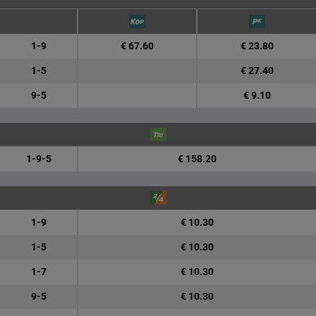
1-9
€ 67.60
€ 23.80
1-5
€ 27.40
9-5
€ 9.10
1-9-5
€ 158.20
1-9
€ 10.30
1-5
€ 10.30
1-7
€ 10.30
9-5
€ 10.30