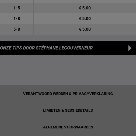
1-5
€ 5.00
1-8
€ 5.00
5-8
€ 5.00
ONZE TIPS
DOOR STÉPHANE LEGOUVERNEUR
VERANTWOORD WEDDEN & PRIVACYVERKLARING
LIMIETEN & SESSIEDETAILS
ALGEMENE VOORWAARDEN