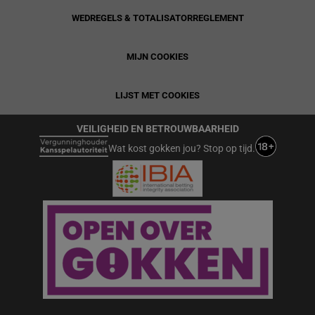
WEDREGELS & TOTALISATORREGLEMENT
MIJN COOKIES
LIJST MET COOKIES
VEILIGHEID EN BETROUWBAARHEID
Wat kost gokken jou? Stop op tijd.