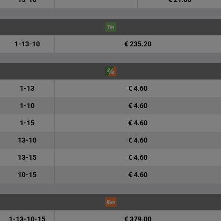
1-13-10
€ 235.20
1-13
€ 4.60
1-10
€ 4.60
1-15
€ 4.60
13-10
€ 4.60
13-15
€ 4.60
10-15
€ 4.60
1-13-10-15
€ 379.00