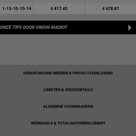
1-13-10-15-14
€ 417.45
€ 478.87
ONZE TIPS
DOOR SIMON MADIOT
VERANTWOORD WEDDEN & PRIVACYVERKLARING
LIMIETEN & SESSIEDETAILS
ALGEMENE VOORWAARDEN
WEDREGELS & TOTALISATORREGLEMENT