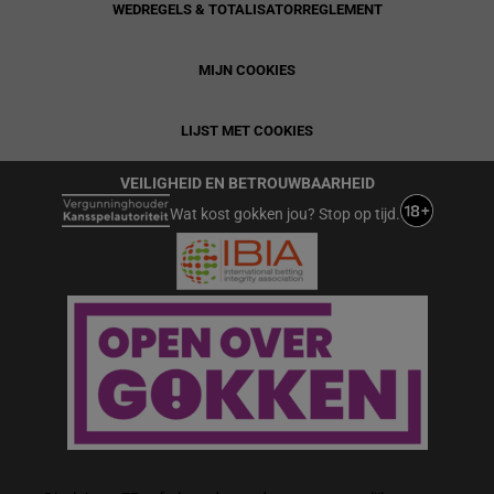
WEDREGELS & TOTALISATORREGLEMENT
MIJN COOKIES
LIJST MET COOKIES
VEILIGHEID EN BETROUWBAARHEID
Wat kost gokken jou? Stop op tijd.