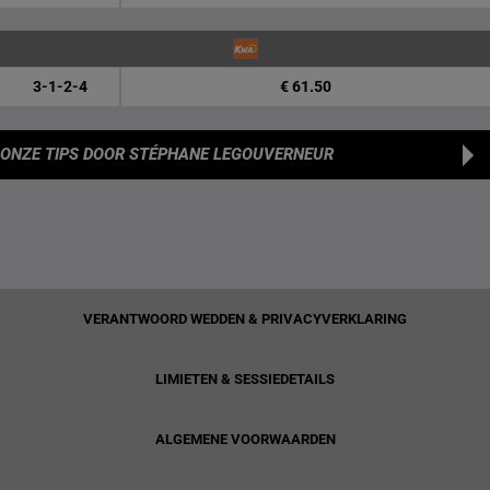
3-1-2-4
€ 61.50
ONZE TIPS
DOOR STÉPHANE LEGOUVERNEUR
VERANTWOORD WEDDEN & PRIVACYVERKLARING
LIMIETEN & SESSIEDETAILS
ALGEMENE VOORWAARDEN