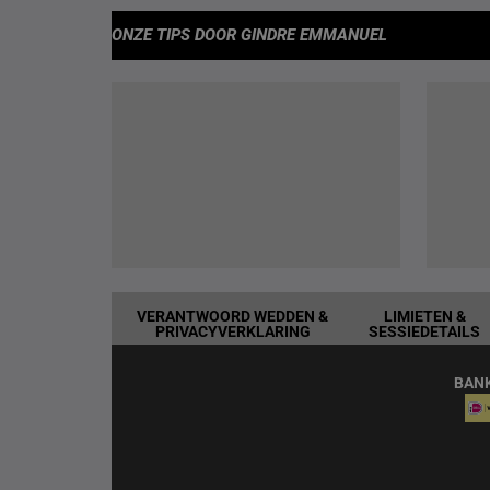
ONZE TIPS
DOOR GINDRE EMMANUEL
VERANTWOORD WEDDEN &
LIMIETEN &
PRIVACYVERKLARING
SESSIEDETAILS
BAN