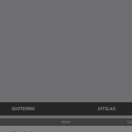
QUOTERING
UITSLAG
Rijder
Qu