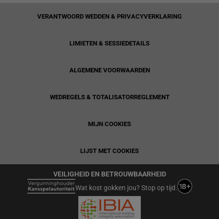
VERANTWOORD WEDDEN & PRIVACYVERKLARING
LIMIETEN & SESSIEDETAILS
ALGEMENE VOORWAARDEN
WEDREGELS & TOTALISATORREGLEMENT
MIJN COOKIES
LIJST MET COOKIES
VEILIGHEID EN BETROUWBAARHEID
Wat kost gokken jou? Stop op tijd.