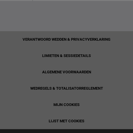
VERANTWOORD WEDDEN & PRIVACYVERKLARING
LIMIETEN & SESSIEDETAILS
ALGEMENE VOORWAARDEN
WEDREGELS & TOTALISATORREGLEMENT
MIJN COOKIES
LIJST MET COOKIES