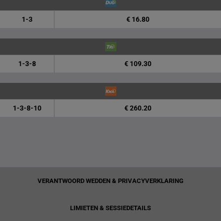
1-3
€ 16.80
1-3-8
€ 109.30
1-3-8-10
€ 260.20
VERANTWOORD WEDDEN & PRIVACYVERKLARING
LIMIETEN & SESSIEDETAILS