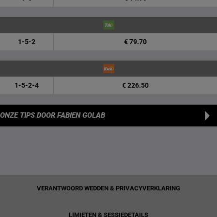
1-5-2
€ 79.70
1-5-2-4
€ 226.50
ONZE TIPS
DOOR FABIEN GOLAB
VERANTWOORD WEDDEN & PRIVACYVERKLARING
LIMIETEN & SESSIEDETAILS