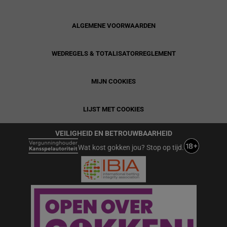
ALGEMENE VOORWAARDEN
WEDREGELS & TOTALISATORREGLEMENT
MIJN COOKIES
LIJST MET COOKIES
VEILIGHEID EN BETROUWBAARHEID
Wat kost gokken jou? Stop op tijd.