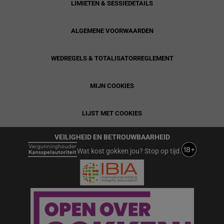
LIMIETEN & SESSIEDETAILS
ALGEMENE VOORWAARDEN
WEDREGELS & TOTALISATORREGLEMENT
MIJN COOKIES
LIJST MET COOKIES
VEILIGHEID EN BETROUWBAARHEID
Wat kost gokken jou? Stop op tijd.