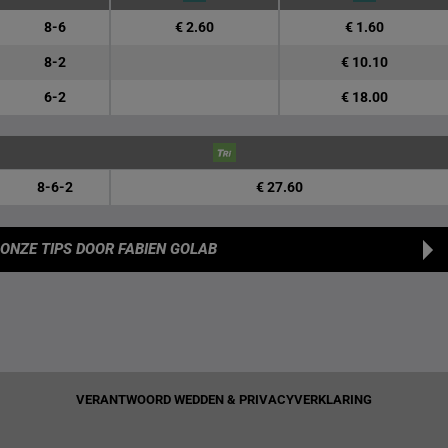
8-6
€ 2.60
€ 1.60
8-2
€ 10.10
6-2
€ 18.00
8-6-2
€ 27.60
ONZE TIPS
DOOR FABIEN GOLAB
VERANTWOORD WEDDEN & PRIVACYVERKLARING