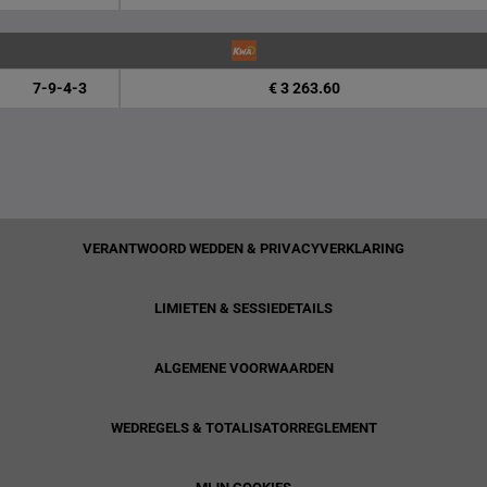
7-9-4-3
€ 3 263.60
VERANTWOORD WEDDEN & PRIVACYVERKLARING
LIMIETEN & SESSIEDETAILS
ALGEMENE VOORWAARDEN
WEDREGELS & TOTALISATORREGLEMENT