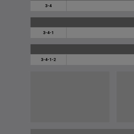
3-4
3-4-1
3-4-1-2