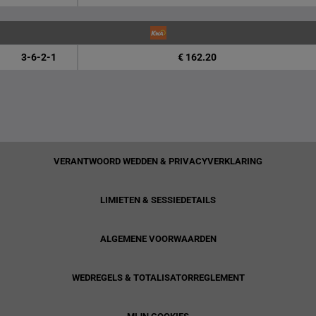
3-6-2-1
€ 162.20
VERANTWOORD WEDDEN & PRIVACYVERKLARING
LIMIETEN & SESSIEDETAILS
ALGEMENE VOORWAARDEN
WEDREGELS & TOTALISATORREGLEMENT