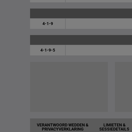
4-1-9
4-1-9-5
VERANTWOORD WEDDEN &
LIMIETEN &
PRIVACYVERKLARING
SESSIEDETAILS