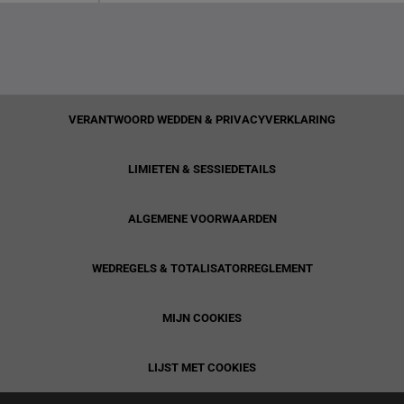
VERANTWOORD WEDDEN & PRIVACYVERKLARING
LIMIETEN & SESSIEDETAILS
ALGEMENE VOORWAARDEN
WEDREGELS & TOTALISATORREGLEMENT
MIJN COOKIES
LIJST MET COOKIES