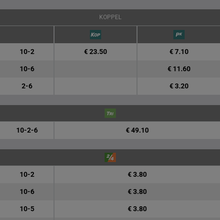
KOPPEL
10-2
€ 23.50
€ 7.10
10-6
€ 11.60
2-6
€ 3.20
10-2-6
€ 49.10
10-2
€ 3.80
10-6
€ 3.80
10-5
€ 3.80