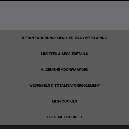
VERANTWOORD WEDDEN & PRIVACYVERKLARING
LIMIETEN & SESSIEDETAILS
ALGEMENE VOORWAARDEN
WEDREGELS & TOTALISATORREGLEMENT
MIJN COOKIES
LIJST MET COOKIES