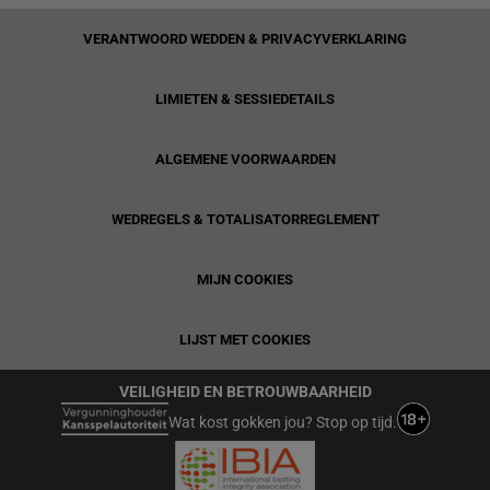
VERANTWOORD WEDDEN & PRIVACYVERKLARING
LIMIETEN & SESSIEDETAILS
ALGEMENE VOORWAARDEN
WEDREGELS & TOTALISATORREGLEMENT
MIJN COOKIES
LIJST MET COOKIES
VEILIGHEID EN BETROUWBAARHEID
Wat kost gokken jou? Stop op tijd.