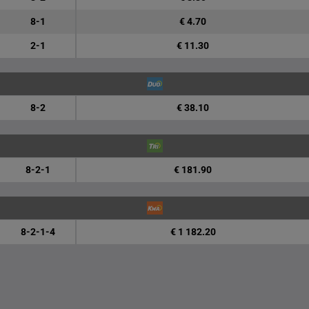
8-1
€ 4.70
2-1
€ 11.30
8-2
€ 38.10
8-2-1
€ 181.90
8-2-1-4
€ 1 182.20