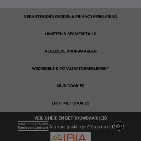
VERANTWOORD WEDDEN & PRIVACYVERKLARING
LIMIETEN & SESSIEDETAILS
ALGEMENE VOORWAARDEN
WEDREGELS & TOTALISATORREGLEMENT
MIJN COOKIES
LIJST MET COOKIES
VEILIGHEID EN BETROUWBAARHEID
Wat kost gokken jou? Stop op tijd.