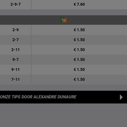
2-9-7
€ 7.60
2-9
€ 1.50
2-7
€ 1.50
2-11
€ 1.50
9-7
€ 1.50
9-11
€ 1.50
7-11
€ 1.50
ONZE TIPS
DOOR ALEXANDRE DUNAURE