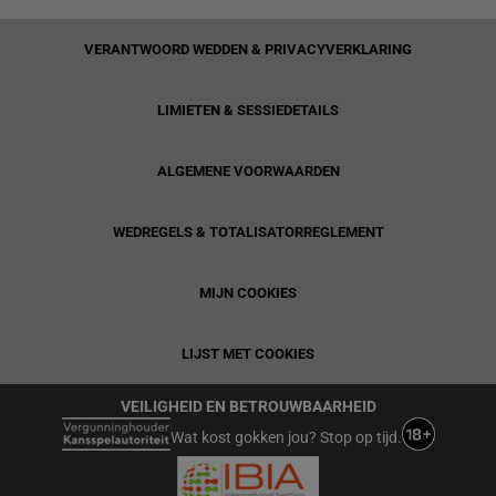
VERANTWOORD WEDDEN & PRIVACYVERKLARING
LIMIETEN & SESSIEDETAILS
ALGEMENE VOORWAARDEN
WEDREGELS & TOTALISATORREGLEMENT
MIJN COOKIES
LIJST MET COOKIES
VEILIGHEID EN BETROUWBAARHEID
Wat kost gokken jou? Stop op tijd.