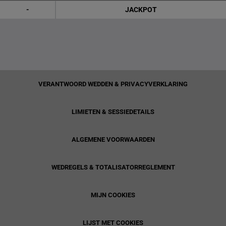
-
JACKPOT
VERANTWOORD WEDDEN & PRIVACYVERKLARING
LIMIETEN & SESSIEDETAILS
ALGEMENE VOORWAARDEN
WEDREGELS & TOTALISATORREGLEMENT
MIJN COOKIES
LIJST MET COOKIES