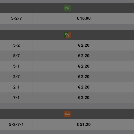
5-2-7
€ 16.90
5-2
€ 2.20
5-7
€ 2.20
5-1
€ 2.20
2-7
€ 2.20
2-1
€ 2.20
7-1
€ 2.20
5-2-7-1
€ 51.20