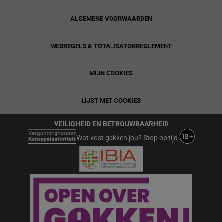
ALGEMENE VOORWAARDEN
WEDREGELS & TOTALISATORREGLEMENT
MIJN COOKIES
LIJST MET COOKIES
VEILIGHEID EN BETROUWBAARHEID
Wat kost gokken jou? Stop op tijd.