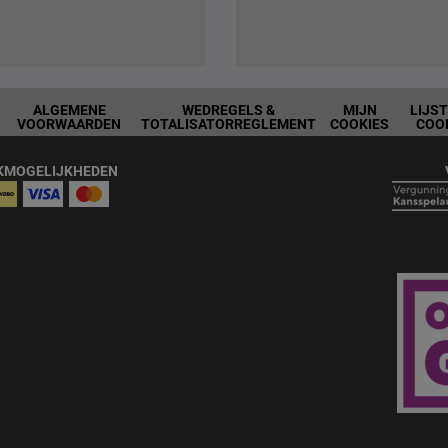
ALGEMENE
WEDREGELS &
MIJN
LIJS
VOORWAARDEN
TOTALISATORREGLEMENT
COOKIES
COO
KMOGELIJKHEDEN