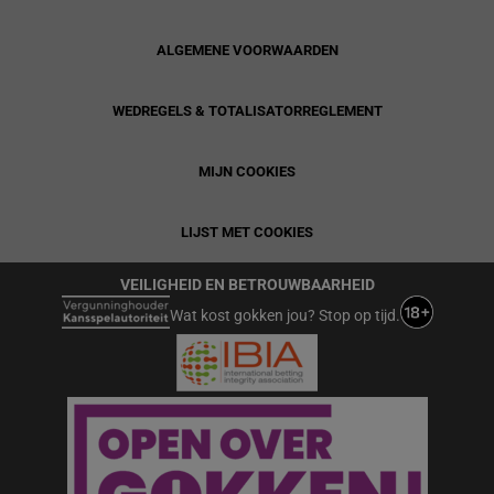
ALGEMENE VOORWAARDEN
WEDREGELS & TOTALISATORREGLEMENT
MIJN COOKIES
LIJST MET COOKIES
VEILIGHEID EN BETROUWBAARHEID
Wat kost gokken jou? Stop op tijd.