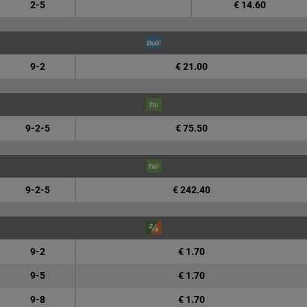
2-5
€ 14.60
9-2
€ 21.00
9-2-5
€ 75.50
9-2-5
€ 242.40
9-2
€ 1.70
9-5
€ 1.70
9-8
€ 1.70