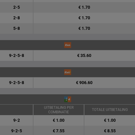
2-5
€ 1.70
2-8
€ 1.70
5-8
€ 1.70
9-2-5-8
€ 35.60
9-2-5-8
€ 906.60
UITBETALING PER
TOTALE UITBETALING
COMBINATIE
9-2
€ 1.00
€ 1.00
9-2-5
€ 7.55
€ 8.55