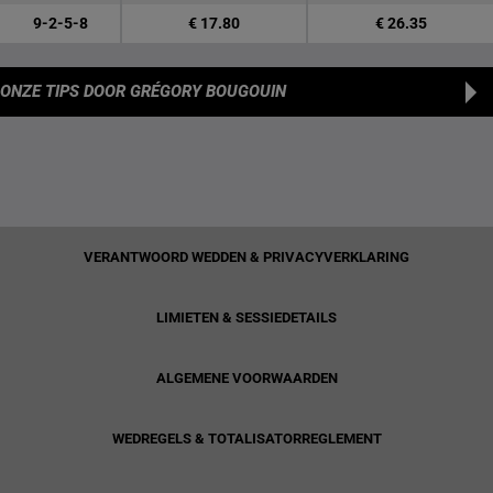
9-2-5-8
€ 17.80
€ 26.35
ONZE TIPS
DOOR GRÉGORY BOUGOUIN
VERANTWOORD WEDDEN & PRIVACYVERKLARING
LIMIETEN & SESSIEDETAILS
ALGEMENE VOORWAARDEN
WEDREGELS & TOTALISATORREGLEMENT