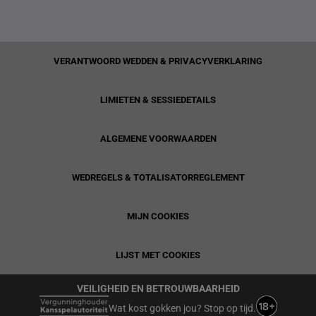
VERANTWOORD WEDDEN & PRIVACYVERKLARING
LIMIETEN & SESSIEDETAILS
ALGEMENE VOORWAARDEN
WEDREGELS & TOTALISATORREGLEMENT
MIJN COOKIES
LIJST MET COOKIES
VEILIGHEID EN BETROUWBAARHEID
Wat kost gokken jou? Stop op tijd.