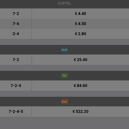
KOPPEL
7-2
€ 4.40
7-4
€ 4.50
2-4
€ 2.80
7-2
€ 25.40
7-2-4
€ 84.60
7-2-4-5
€ 522.20