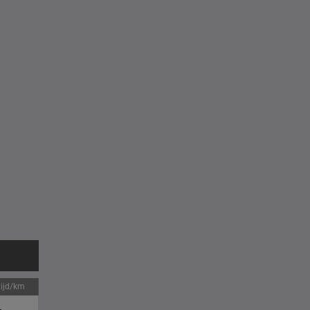
tijd/km