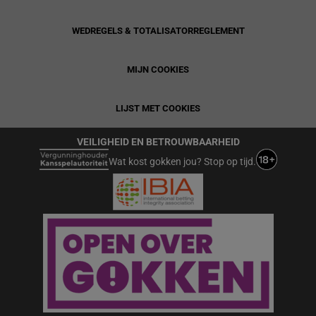
WEDREGELS & TOTALISATORREGLEMENT
MIJN COOKIES
LIJST MET COOKIES
VEILIGHEID EN BETROUWBAARHEID
Wat kost gokken jou? Stop op tijd.