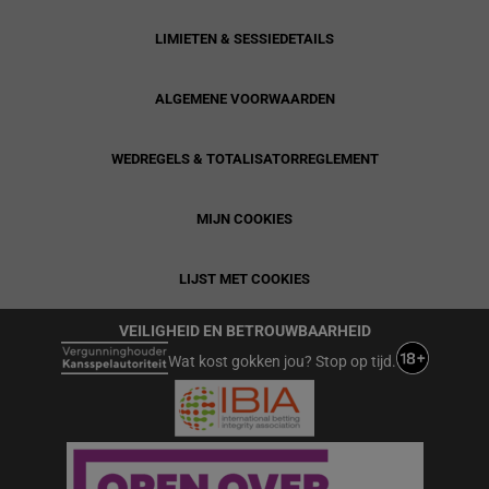
LIMIETEN & SESSIEDETAILS
ALGEMENE VOORWAARDEN
WEDREGELS & TOTALISATORREGLEMENT
MIJN COOKIES
LIJST MET COOKIES
VEILIGHEID EN BETROUWBAARHEID
Wat kost gokken jou? Stop op tijd.