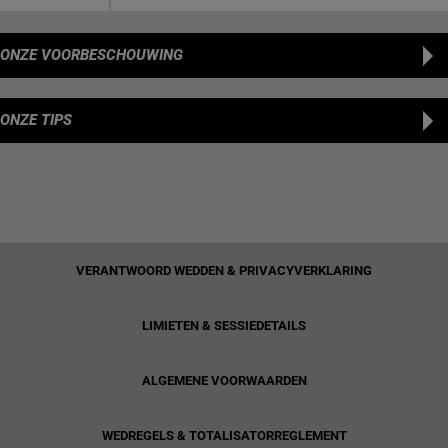
ONZE VOORBESCHOUWING
ONZE TIPS
VERANTWOORD WEDDEN & PRIVACYVERKLARING
LIMIETEN & SESSIEDETAILS
ALGEMENE VOORWAARDEN
WEDREGELS & TOTALISATORREGLEMENT