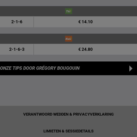
2-1-6
€ 14.10
2-1-6-3
€ 24.80
ONZE TIPS
DOOR GRÉGORY BOUGOUIN
VERANTWOORD WEDDEN & PRIVACYVERKLARING
LIMIETEN & SESSIEDETAILS