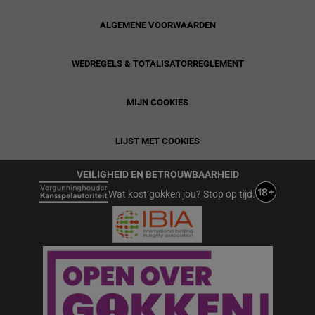
ALGEMENE VOORWAARDEN
WEDREGELS & TOTALISATORREGLEMENT
MIJN COOKIES
LIJST MET COOKIES
VEILIGHEID EN BETROUWBAARHEID
Wat kost gokken jou? Stop op tijd.