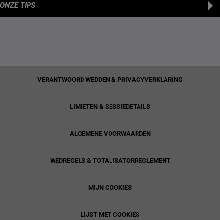
ONZE TIPS
VERANTWOORD WEDDEN & PRIVACYVERKLARING
LIMIETEN & SESSIEDETAILS
ALGEMENE VOORWAARDEN
WEDREGELS & TOTALISATORREGLEMENT
MIJN COOKIES
LIJST MET COOKIES