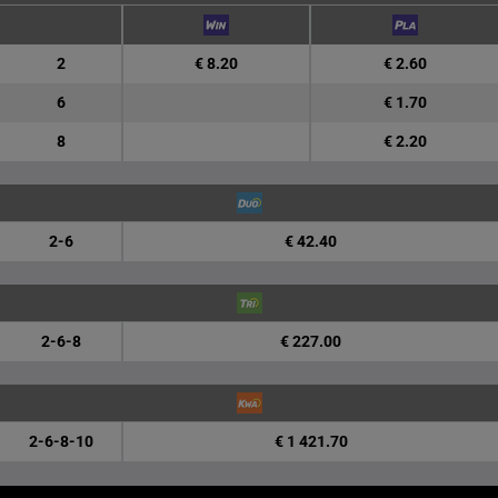
2
€ 8.20
€ 2.60
6
€ 1.70
8
€ 2.20
2-6
€ 42.40
2-6-8
€ 227.00
2-6-8-10
€ 1 421.70