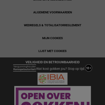
ALGEMENE VOORWAARDEN
WEDREGELS & TOTALISATORREGLEMENT
MIJN COOKIES
LIJST MET COOKIES
VEILIGHEID EN BETROUWBAARHEID
Wat kost gokken jou? Stop op tijd.